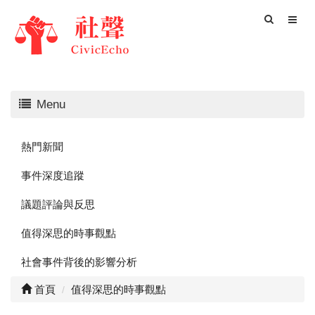
Menu
熱門新聞
事件深度追蹤
議題評論與反思
值得深思的時事觀點
社會事件背後的影響分析
首頁
值得深思的時事觀點