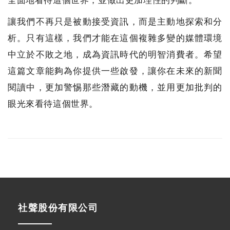
全面地看待這個世界，並做出更加理性的判斷。
讓我們不再只是被動接受資訊，而是主動地探索和分
析。只有這樣，我們才能在這個複雜多變的媒體環境
中立於不敗之地，成為資訊時代的明智消費者。希望
這篇文章能夠為你提供一些啟發，讓你在未來的新聞
閱讀中，更加警惕那些潛藏的動機，並用更加批判的
眼光來看待這個世界。
社聲股份有限公司