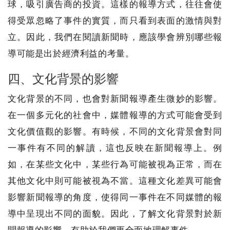
球，吸引廣告商的投資。這樣的報導方式，往往會使
得受眾忽略了事件的實質，而只看到表面的激情與對
立。因此，我們在閱讀新聞時，應該學會辨別哪些報
導可能是出於經濟利益的考量。
四、文化背景的影響
文化背景的不同，也會對新聞報導產生微妙的影響。
在一個多元化的社會中，媒體報導的方式可能會受到
文化價值觀的影響。有時候，不同的文化背景會對同
一事件有不同的解讀，這也反映在新聞報導上。例
如，在某些文化中，某些行為可能被視為正常，而在
其他文化中則可能被視為不當。這種文化差異可能會
影響新聞報導的角度，使得同一事件在不同媒體的報
導中呈現出不同的面貌。因此，了解文化背景對於新