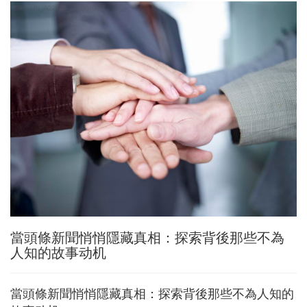
當頭條新聞悄悄隱藏真相：探索背後那些不為
人知的故事动机
當頭條新聞悄悄隱藏真相：探索背後那些不為人知的