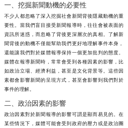
一、挖掘新聞動機的必要性
不少人都忽略了深入挖掘社會新聞背後隱藏動機的重
要性。當我們盲目接受新聞報導時，往往會被表面的
資訊所迷惑，而忽略了背後更深層次的真相。了解新
聞背後的動機不僅能幫助我們更好地理解事件本身，
還能讓我們對於媒體報導保持一個更加批判的態度。
媒體在報導新聞時，常常會受到各種因素的影響，比
如政治立場、經濟利益，甚至是文化背景等。這些因
素都會影響新聞的呈現方式，甚至會影響到我們對於
事件的理解。
二、政治因素的影響
政治因素對於新聞報導的影響可謂是顯而易見的。在
某些情況下，媒體可能會受到政府的壓力或是政治團