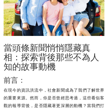
當頭條新聞悄悄隱藏真
相：探索背後那些不為人
知的故事動機
前言：
在現今的資訊洪流中，社會新聞成為了我們了解世界
的重要來源。然而，你是否曾經思考過，這些看似客
觀的報導背後，是否隱藏著更深層的動機？當我們打