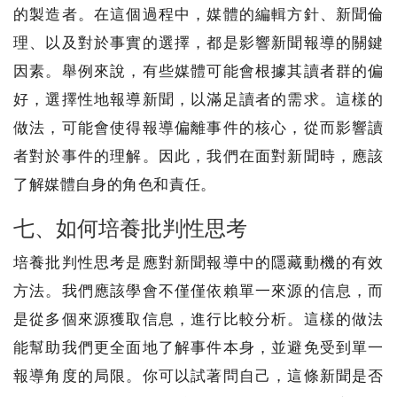
的製造者。在這個過程中，媒體的編輯方針、新聞倫
理、以及對於事實的選擇，都是影響新聞報導的關鍵
因素。舉例來說，有些媒體可能會根據其讀者群的偏
好，選擇性地報導新聞，以滿足讀者的需求。這樣的
做法，可能會使得報導偏離事件的核心，從而影響讀
者對於事件的理解。因此，我們在面對新聞時，應該
了解媒體自身的角色和責任。
七、如何培養批判性思考
培養批判性思考是應對新聞報導中的隱藏動機的有效
方法。我們應該學會不僅僅依賴單一來源的信息，而
是從多個來源獲取信息，進行比較分析。這樣的做法
能幫助我們更全面地了解事件本身，並避免受到單一
報導角度的局限。你可以試著問自己，這條新聞是否