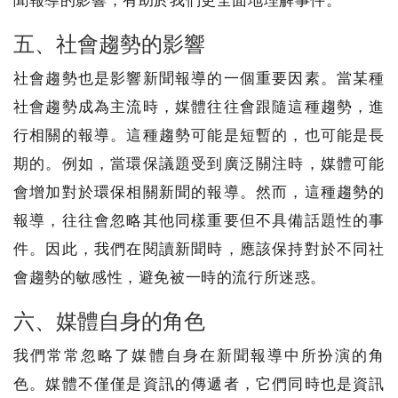
聞報導的影響，有助於我們更全面地理解事件。
五、社會趨勢的影響
社會趨勢也是影響新聞報導的一個重要因素。當某種
社會趨勢成為主流時，媒體往往會跟隨這種趨勢，進
行相關的報導。這種趨勢可能是短暫的，也可能是長
期的。例如，當環保議題受到廣泛關注時，媒體可能
會增加對於環保相關新聞的報導。然而，這種趨勢的
報導，往往會忽略其他同樣重要但不具備話題性的事
件。因此，我們在閱讀新聞時，應該保持對於不同社
會趨勢的敏感性，避免被一時的流行所迷惑。
六、媒體自身的角色
我們常常忽略了媒體自身在新聞報導中所扮演的角
色。媒體不僅僅是資訊的傳遞者，它們同時也是資訊