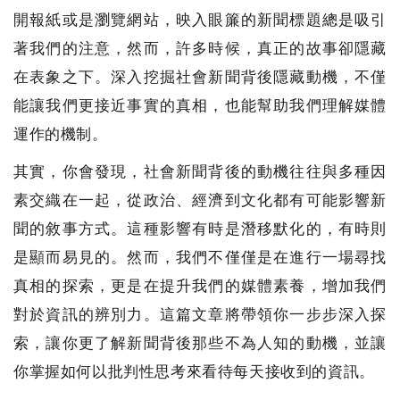
開報紙或是瀏覽網站，映入眼簾的新聞標題總是吸引
著我們的注意，然而，許多時候，真正的故事卻隱藏
在表象之下。深入挖掘社會新聞背後隱藏動機，不僅
能讓我們更接近事實的真相，也能幫助我們理解媒體
運作的機制。
其實，你會發現，社會新聞背後的動機往往與多種因
素交織在一起，從政治、經濟到文化都有可能影響新
聞的敘事方式。這種影響有時是潛移默化的，有時則
是顯而易見的。然而，我們不僅僅是在進行一場尋找
真相的探索，更是在提升我們的媒體素養，增加我們
對於資訊的辨別力。這篇文章將帶領你一步步深入探
索，讓你更了解新聞背後那些不為人知的動機，並讓
你掌握如何以批判性思考來看待每天接收到的資訊。