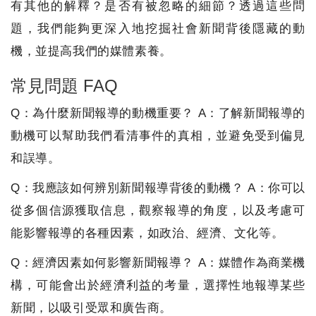
有其他的解釋？是否有被忽略的細節？透過這些問
題，我們能夠更深入地挖掘社會新聞背後隱藏的動
機，並提高我們的媒體素養。
常見問題 FAQ
Q：為什麼新聞報導的動機重要？ A：了解新聞報導的
動機可以幫助我們看清事件的真相，並避免受到偏見
和誤導。
Q：我應該如何辨別新聞報導背後的動機？ A：你可以
從多個信源獲取信息，觀察報導的角度，以及考慮可
能影響報導的各種因素，如政治、經濟、文化等。
Q：經濟因素如何影響新聞報導？ A：媒體作為商業機
構，可能會出於經濟利益的考量，選擇性地報導某些
新聞，以吸引受眾和廣告商。