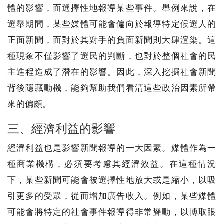
體的影響，而選擇性地報導某些事件。舉例來說，在
選舉期間，某些媒體可能會偏向於報導特定候選人的
正面新聞，而對於其對手的負面新聞則大肆渲染。這
種現象不僅影響了選民的判斷，也對於整個社會的民
主進程造成了潛在的影響。因此，深入挖掘社會新聞
背後隱藏動機，能夠幫助我們看清這些政治因素所帶
來的偏頗。
三、經濟利益的影響
經濟利益也是影響新聞報導的一大因素。媒體作為一
種商業機構，必須要考慮其經濟效益。在這種情況
下，某些新聞可能會被選擇性地放大或是縮小，以吸
引更多的受眾，從而增加廣告收入。例如，某些媒體
可能會將特定的社會事件報導得非常聳動，以博取眼