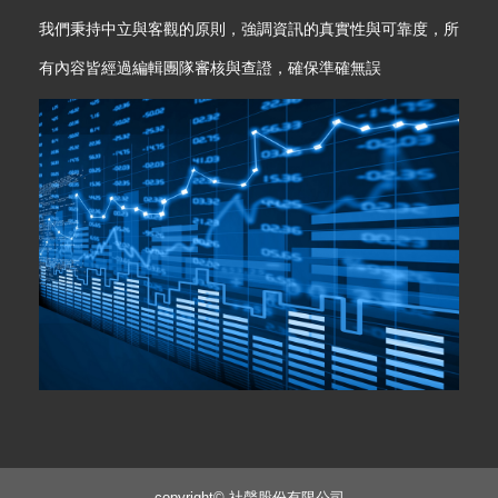
我們秉持中立與客觀的原則，強調資訊的真實性與可靠度，所
有內容皆經過編輯團隊審核與查證，確保準確無誤
copyright© 社聲股份有限公司