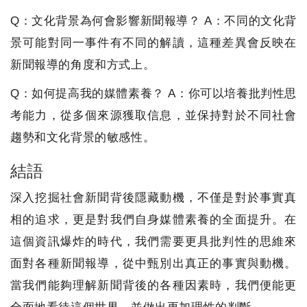
Q：文化背景為何會影響新聞報導？ A：不同的文化背
景可能對同一事件有不同的解讀，這種差異會反映在
新聞報導的角度和方式上。
Q：如何提高我的媒體素養？ A：你可以培養批判性思
考能力，從多個來源獲取信息，並保持對於不同社會
趨勢和文化背景的敏感性。
結語
深入挖掘社會新聞背後隱藏動機，不僅是對於事實真
相的追求，更是對我們自身媒體素養的全面提升。在
這個資訊爆炸的時代，我們需要更具批判性的思維來
面對各種新聞報導，從中甄別出真正的事實與動機。
當我們能夠理解新聞背後的各種因素時，我們便能更