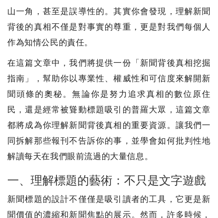
山一角，甚至是誤導性的。其實你會發現，理解新聞
背後的真相不僅是對事實的尊重，更是對我們每個人
作為知情公民的責任。
在這篇文章中，我們將提供一份「新聞背後真相挖掘
指南」，幫助你以專業性、權威性和可信度來解開新
聞頭條的奧秘。無論你是努力追求真相的數位原住
民，還是經常被聳動標題吸引的普羅大眾，這篇文章
都將成為你理解新聞背後真相的重要資源。讓我們一
同拆解那些報刊不告訴你的事，並學會如何批判性地
解讀每天在我們眼前流過的大量信息。
一、理解標題的藝術：不只是文字遊戲
新聞標題的設計不僅僅是吸引讀者的工具，它更是新
聞價值的濃縮和新聞焦點的展示。然而，許多時候，