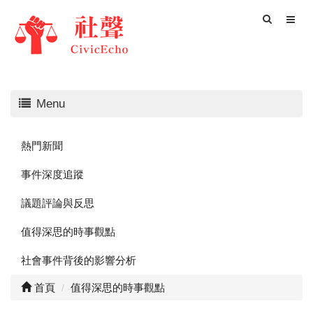
Menu
熱門新聞
事件深度追蹤
議題評論與反思
值得深思的時事觀點
社會事件背後的影響分析
首頁
值得深思的時事觀點