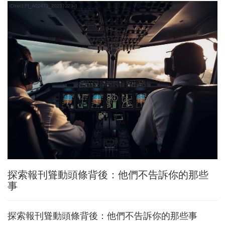
探索報刊聳動頭條背後：他們不告訴你的那些
事
探索報刊聳動頭條背後：他們不告訴你的那些事