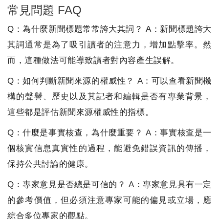
常見問題 FAQ
Q：為什麼新聞標題常常誇大其詞？ A：新聞標題誇大
其詞通常是為了吸引讀者的注意力，增加點擊率。然
而，這種做法可能導致讀者對內容產生誤解。
Q：如何判斷新聞來源的權威性？ A：可以查看新聞機
構的聲譽、歷史以及其記者和編輯是否有專業背景，
這些都是評估新聞來源權威性的指標。
Q：什麼是事實核查，為什麼重要？ A：事實核查是一
個核實信息真實性的過程，能避免錯誤資訊的傳播，
保持公共討論的健康。
Q：專家意見是否總是可信的？ A：專家意見具有一定
的參考價值，但必須注意專家可能的偏見或立場，應
綜合多位專家的觀點。