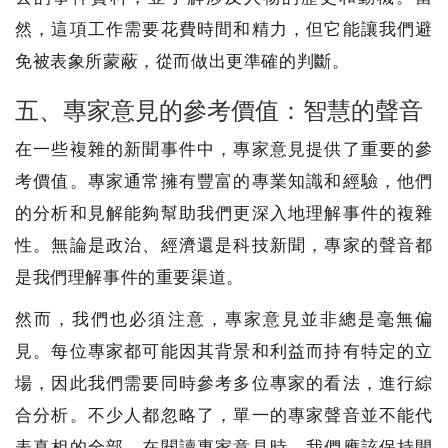
然，這項工作需要花費時間和精力，但它能讓我們避
免被表象所蒙蔽，從而做出更準確的判斷。
五、專家意見的參考價值：智慧的聲音
在一些複雜的新聞事件中，專家意見提供了重要的參
考價值。專家通常擁有豐富的專業知識和經驗，他們
的分析和見解能夠幫助我們更深入地理解事件的複雜
性。無論是政治、經濟還是科技新聞，專家的聲音都
是我們理解事件的重要渠道。
然而，我們也必須注意，專家意見並非總是毫無偏
見。每位專家都可能因其背景和利益而持有特定的立
場，因此我們需要同時參考多位專家的看法，進行綜
合分析。不少人都忽略了，單一的專家聲音並不能代
表真相的全部。在閱讀專家意見時，我們應該保持開