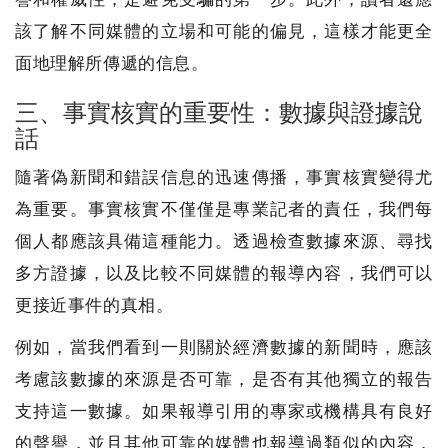
該了解不同媒體的立場和可能的偏見，這樣才能更全
面地理解所傳遞的信息。
三、事實核實的重要性：數據與證據說
話
隨著偽新聞和錯誤信息的迅速傳播，事實核實變得尤
為重要。事實核實不僅僅是專業記者的責任，我們每
個人都應該具備這種能力。透過檢查數據來源、尋找
多方證據，以及比較不同媒體的報導內容，我們可以
更接近事件的真相。
例如，當我們看到一則關於經濟數據的新聞時，應該
考慮該數據的來源是否可靠，是否有其他獨立的報告
支持這一數據。如果報導引用的專家或機構具有良好
的聲譽，並且其他可靠的媒體也報導過類似的內容，