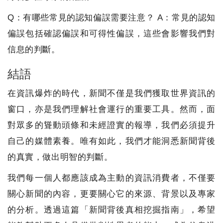
Q：有哪些常見的認知偏誤需要注意？ A：常見的認知
偏誤包括確認偏誤和可得性偏誤，這些會影響我們對
信息的判斷。
結語
在資訊爆炸的時代，新聞不僅是我們獲取世界資訊的
窗口，亦是我們理解社會運行的重要工具。然而，面
對眾多的聳動頭條和未經證實的報導，我們必須提升
自己的媒體素養。唯有如此，我們才能洞悉新聞背後
的真實，做出明智的判斷。
我們每一個人都應該成為主動的資訊消費者，不僅要
關心新聞的內容，更要關心它的來源、背景以及專家
的分析。透過這篇「新聞背後真相挖掘指南」，希望