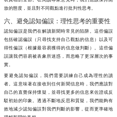
放的態度，並且對不同觀點進行批判性思考。
六、避免認知偏誤：理性思考的重要性
認知偏誤是我們在解讀新聞時常見的陷阱。這些偏誤
包括確認偏誤（只尋找支持自己觀點的信息）以及可
得性偏誤（根據最容易獲得的信息做判斷）。這些偏
誤讓我們容易被表象所迷惑，而忽略了更深層次的事
實。
要避免認知偏誤，我們需要訓練自己成為理性的讀
者。這意味著在接收到任何新聞信息時，我們應該對
自己的直覺保持懷疑，並尋找更多的信息來佐證或反
駁初始的印象。透過不斷地反思和質疑，我們能夠有
效地減少認知偏誤對我們判斷的影響，從而更準確地