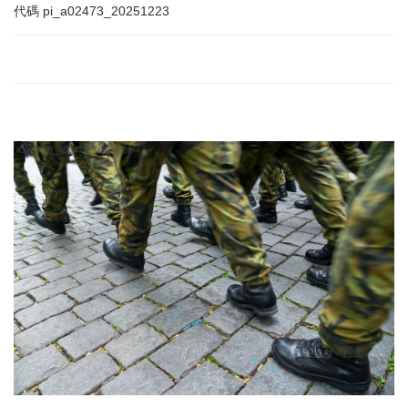
代碼
pi_a02473_20251223