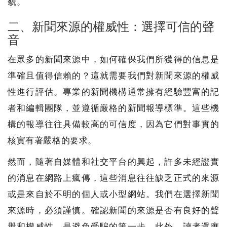
貌。
二、新聞來源的權威性：選擇可信的聲
音
在眾多的新聞來源中，如何確保我們所獲得的信息是
準確且值得信賴的？這就需要我們對新聞來源的權威
性進行評估。專業的新聞機構通常擁有經驗豐富的記
者和編輯團隊，並遵循嚴格的新聞報導標準。這些機
構的報導往往具備較高的可信度，因為它們對事實的
核實有著嚴格的要求。
然而，隨著自媒體和社交平台的興起，許多未經證實
的消息在網路上瘋傳，這些消息往往缺乏正式的來源
或是來自於不明的個人或小型網站。我們在選擇新聞
來源時，必須謹慎。確認新聞的來源是否有良好的聲
譽和權威性，是避免受騙的第一步。此外，讀者還應