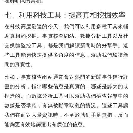
理解新聞的真相。
七、利用科技工具：提高真相挖掘效率
在科技高度發達的今天，我們可以利用多種工具來輔
助真相的挖掘。事實核查網站、數據分析工具以及社
交媒體監控工具，都是我們解讀新聞時的好幫手。這
些工具能夠快速提供多角度的信息，幫助我們驗證新
聞的真實性。
比如，事實核查網站通常會對熱門的新聞事件進行詳
盡的分析，指出哪些信息是真實的，哪些是誇大的或
捏造的。而數據分析工具可以幫助我們檢查報導中的
數據是否準確，有無被斷章取義的情況。這些工具讓
我們在面對大量資訊時，不至於感到手足無措，反而
能夠更有效地篩選出有價值的信息。