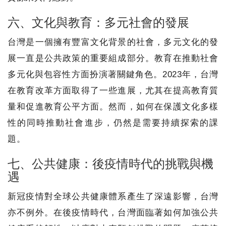
六、文化與教育：多元社會的發展
台灣是一個擁有豐富文化背景的社會，多元文化的發
展一直是公共政策的重要組成部分。教育在推動社會
多元化與包容性方面扮演著關鍵角色。2023年，台灣
在教育改革方面取得了一些進展，尤其在提高教育質
量和促進教育公平方面。然而，如何在保護文化多樣
性的同時推動社會進步，仍然是需要持續探索的課
題。
七、公共健康：後疫情時代的挑戰與機
遇
新冠疫情對全球公共健康體系產生了深遠影響，台灣
亦不例外。在後疫情時代，台灣面臨著如何加強公共