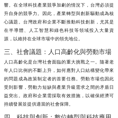
響。在全球科技產業競爭加劇的情況下，台灣必須提
升自身的競爭力。因此，產業轉型與創新驅動成為核
心議題。台灣政府和企業不斷推動科技創新，尤其是
在半導體、人工智慧和綠色科技等領域投入大量資
源，以維持在全球市場中的領先地位。
三、社會議題：人口高齡化與勞動市場
人口高齡化是台灣社會面臨的重大挑戰之一。隨著老
年人口比例的不斷上升，如何應對人口結構變化帶來
的問題成為政策制定者的首要任務。勞動市場也因此
受到影響，勞動力短缺與產業升級需求之間的矛盾日
益突出。政府和企業需採取有效措施，以確保經濟可
持續發展並提供適當的社會保障。
四、科技與創新：數位轉型與科技應用