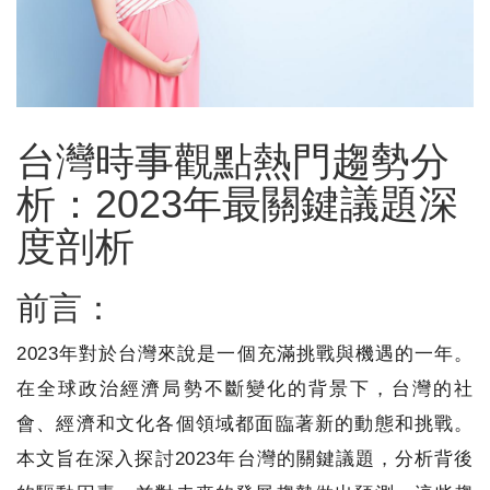
台灣時事觀點熱門趨勢分
析：2023年最關鍵議題深
度剖析
前言：
2023年對於台灣來說是一個充滿挑戰與機遇的一年。
在全球政治經濟局勢不斷變化的背景下，台灣的社
會、經濟和文化各個領域都面臨著新的動態和挑戰。
本文旨在深入探討2023年台灣的關鍵議題，分析背後