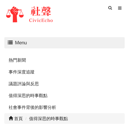
Menu
熱門新聞
事件深度追蹤
議題評論與反思
值得深思的時事觀點
社會事件背後的影響分析
首頁
值得深思的時事觀點