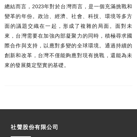
總結而言，2023年對於台灣而言，是一個充滿挑戰和
變革的年份。政治、經濟、社會、科技、環境等多方
面的議題交織在一起，形成了複雜的局面。面對未
來，台灣需要在加強內部凝聚力的同時，積極尋求國
際合作與支持，以應對多變的全球環境。通過持續的
創新和改革，台灣不僅能夠應對現有挑戰，還能為未
來的發展奠定堅實的基礎。
社聲股份有限公司