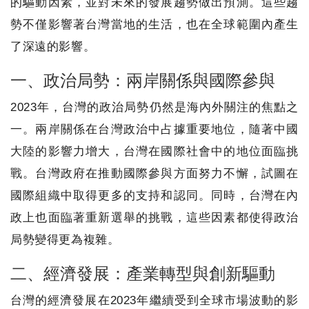
的驅動因素，並對未來的發展趨勢做出預測。這些趨
勢不僅影響著台灣當地的生活，也在全球範圍內產生
了深遠的影響。
一、政治局勢：兩岸關係與國際參與
2023年，台灣的政治局勢仍然是海內外關注的焦點之
一。兩岸關係在台灣政治中占據重要地位，隨著中國
大陸的影響力增大，台灣在國際社會中的地位面臨挑
戰。台灣政府在推動國際參與方面努力不懈，試圖在
國際組織中取得更多的支持和認同。同時，台灣在內
政上也面臨著重新選舉的挑戰，這些因素都使得政治
局勢變得更為複雜。
二、經濟發展：產業轉型與創新驅動
台灣的經濟發展在2023年繼續受到全球市場波動的影