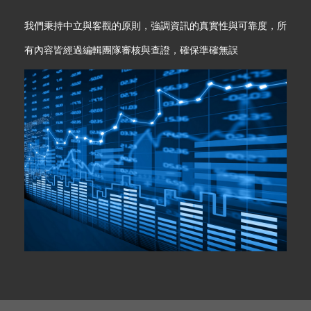
我們秉持中立與客觀的原則，強調資訊的真實性與可靠度，所
有內容皆經過編輯團隊審核與查證，確保準確無誤