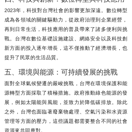
2023年，科技對台灣社會的影響更加深遠。數位轉型
成為各領域的關鍵驅動力，從政府治理到企業經營，
再到日常生活，科技應用的普及帶來了諸多便利與挑
戰。台灣在數位基礎設施建設、網絡安全以及科技創
新方面的投入逐年增長，這不僅推動了經濟增長，也
提升了民眾的生活品質。
五、環境與能源：可持續發展的挑戰
面對全球氣候變遷的嚴峻挑戰，台灣在環境保護和能
源轉型方面採取了積極措施。政府推動綠色能源的發
展，例如太陽能與風能，並致力於降低碳排放。除此
之外，台灣也面臨著廢棄物處理、空氣污染和水資源
管理等方面的壓力，這些議題都需要整合不同的社會
資源來共同應對。