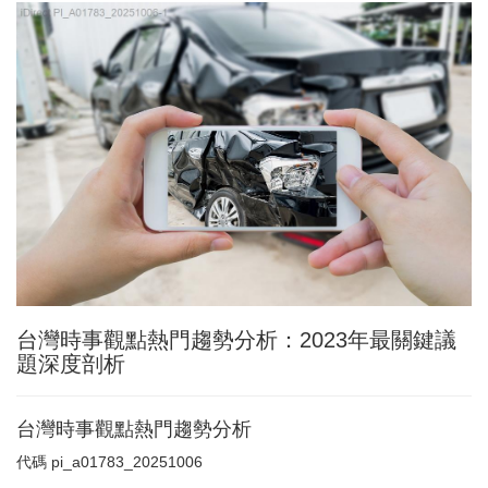
台灣時事觀點熱門趨勢分析：2023年最關鍵議
題深度剖析
台灣時事觀點熱門趨勢分析
代碼
pi_a01783_20251006