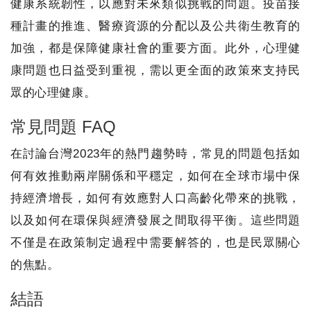
健康系統韌性，以應對未來類似挑戰的問題。疫苗接
種計畫的推進、醫療資源的分配以及公共衛生教育的
加強，都是保障健康社會的重要方面。此外，心理健
康問題也日益受到重視，需以更全面的政策來支持民
眾的心理健康。
常見問題 FAQ
在討論台灣2023年的熱門趨勢時，常見的問題包括如
何有效推動兩岸關係和平穩定，如何在全球市場中保
持經濟增長，如何有效應對人口高齡化帶來的挑戰，
以及如何在環保與經濟發展之間取得平衡。這些問題
不僅是在政策制定過程中需要解答的，也是民眾關心
的焦點。
結語