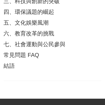
三、科技與創新的突破
四、環保議題的崛起
五、文化娛樂風潮
六、教育改革的挑戰
七、社會運動與公民參與
常見問題 FAQ
結語