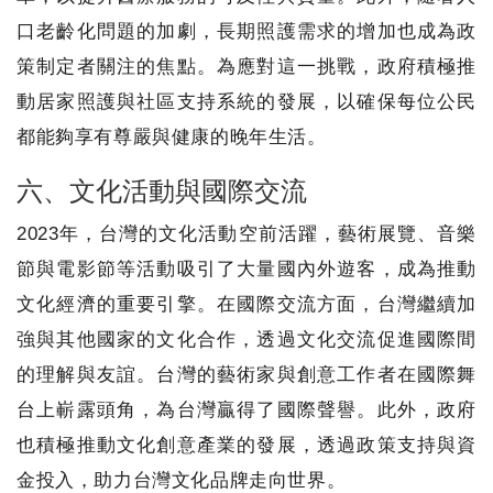
口老齡化問題的加劇，長期照護需求的增加也成為政
策制定者關注的焦點。為應對這一挑戰，政府積極推
動居家照護與社區支持系統的發展，以確保每位公民
都能夠享有尊嚴與健康的晚年生活。
六、文化活動與國際交流
2023年，台灣的文化活動空前活躍，藝術展覽、音樂
節與電影節等活動吸引了大量國內外遊客，成為推動
文化經濟的重要引擎。在國際交流方面，台灣繼續加
強與其他國家的文化合作，透過文化交流促進國際間
的理解與友誼。台灣的藝術家與創意工作者在國際舞
台上嶄露頭角，為台灣贏得了國際聲譽。此外，政府
也積極推動文化創意產業的發展，透過政策支持與資
金投入，助力台灣文化品牌走向世界。