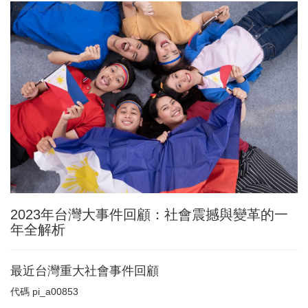
2023年台灣大事件回顧：社會震撼與變革的一
年全解析
最近台灣重大社會事件回顧
代碼
pi_a00853