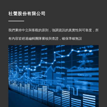
社聲股份有限公司
我們秉持中立與客觀的原則，強調資訊的真實性與可靠度，所
有內容皆經過編輯團隊審核與查證，確保準確無誤