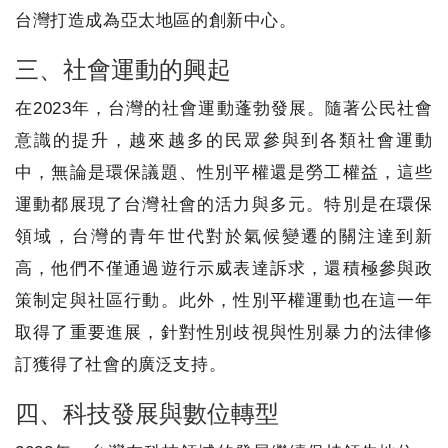
台灣打造成為亞太地區的創新中心。
三、社會運動的興起
在2023年，台灣的社會運動蓬勃發展。隨著公民社會
意識的提升，越來越多的民眾參與到各類社會運動
中，無論是環保議題、性別平權還是勞工權益，這些
運動都展現了台灣社會的活力與多元。特別是在環保
領域，台灣的青年世代對於氣候變遷的關注達到新
高，他們不僅通過遊行示威表達訴求，還積極參與政
策制定與社區行動。此外，性別平權運動也在這一年
取得了重要進展，針對性別歧視與性別暴力的法律修
訂獲得了社會的廣泛支持。
四、科技發展與數位轉型