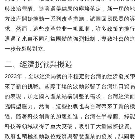
與政治覺醒。隨著選舉結果的塵埃落定，新一屆的地
方政府開始推動一系列改革措施，試圖回應民眾的訴
求。然而，這些改革並非一帆風順，許多政策的推行
遭遇了來自不同利益團體的強烈抵制，導致社會的進
一步分裂與對立。
二、經濟挑戰與機遇
2023年，全球經濟局勢的不穩定對台灣的經濟發展帶
來了新的挑戰。國際市場的波動影響了台灣出口貿易
的表現，加之國內產業結構調整的需求，台灣經濟面
臨轉型壓力。然而，這些挑戰也為台灣帶來了新的機
遇。隨著科技創新的加速推進，台灣在半導體、綠能
科技等領域取得了重大突破，吸引了大量國際投資。
政府也積極推動數位經濟與智慧產業的發展，試圖將