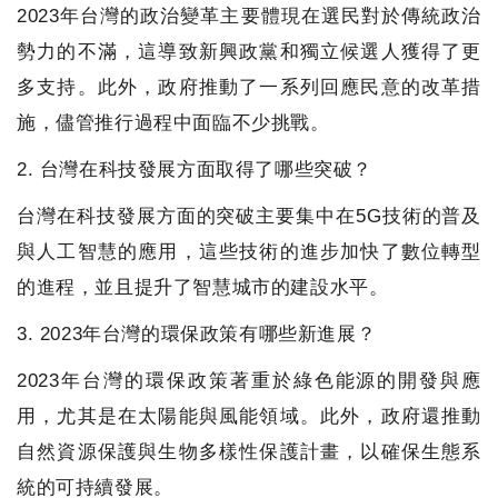
2023年台灣的政治變革主要體現在選民對於傳統政治
勢力的不滿，這導致新興政黨和獨立候選人獲得了更
多支持。此外，政府推動了一系列回應民意的改革措
施，儘管推行過程中面臨不少挑戰。
2. 台灣在科技發展方面取得了哪些突破？
台灣在科技發展方面的突破主要集中在5G技術的普及
與人工智慧的應用，這些技術的進步加快了數位轉型
的進程，並且提升了智慧城市的建設水平。
3. 2023年台灣的環保政策有哪些新進展？
2023年台灣的環保政策著重於綠色能源的開發與應
用，尤其是在太陽能與風能領域。此外，政府還推動
自然資源保護與生物多樣性保護計畫，以確保生態系
統的可持續發展。