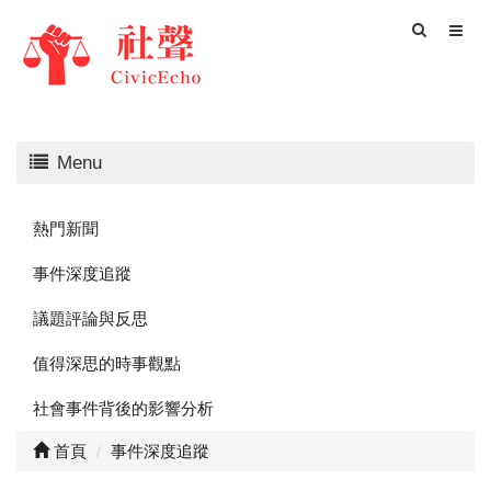
Menu
熱門新聞
事件深度追蹤
議題評論與反思
值得深思的時事觀點
社會事件背後的影響分析
首頁
事件深度追蹤