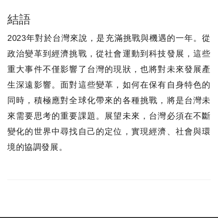
結語
2023年對於台灣來說，是充滿挑戰與機遇的一年。從
政治變革到經濟挑戰，從社會運動到科技發展，這些
重大事件不僅影響了台灣的現狀，也將對未來發展產
生深遠影響。面對這些變革，如何在保有自身特色的
同時，積極應對全球化帶來的各種挑戰，將是台灣未
來需要思考的重要課題。展望未來，台灣必須在不斷
變化的世界中尋找自己的定位，實現經濟、社會與環
境的協調發展。