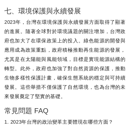
七、環境保護與永續發展
2023年，台灣在環境保護與永續發展方面取得了顯著
的進展。隨著全球對於環境議題的關注增加，台灣政
府也加大了在環保政策上的投入。綠色能源的開發與
應用成為政策重點，政府積極推動再生能源的發展，
尤其是在太陽能與風能領域，目標是實現能源結構的
轉型。此外，政府也加強了對自然資源的保護，推動
生物多樣性保護計畫，確保生態系統的穩定與可持續
發展。這些舉措不僅保護了自然環境，也為台灣的未
來發展奠定了堅實的基礎。
常見問題 FAQ
1. 2023年台灣的政治變革主要體現在哪些方面？