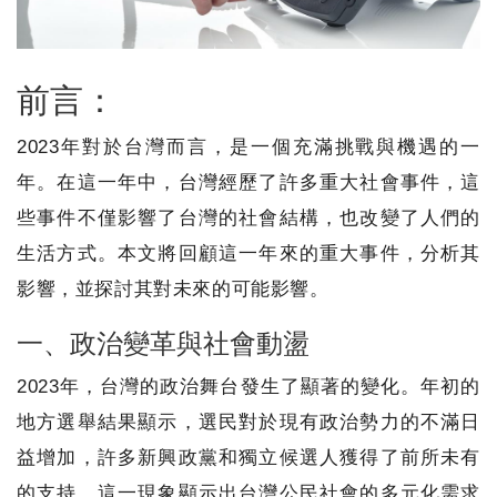
前言：
2023年對於台灣而言，是一個充滿挑戰與機遇的一
年。在這一年中，台灣經歷了許多重大社會事件，這
些事件不僅影響了台灣的社會結構，也改變了人們的
生活方式。本文將回顧這一年來的重大事件，分析其
影響，並探討其對未來的可能影響。
一、政治變革與社會動盪
2023年，台灣的政治舞台發生了顯著的變化。年初的
地方選舉結果顯示，選民對於現有政治勢力的不滿日
益增加，許多新興政黨和獨立候選人獲得了前所未有
的支持，這一現象顯示出台灣公民社會的多元化需求