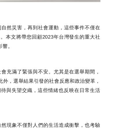
盪到自然災害，再到社會運動，這些事件不僅在
。本文將帶您回顧2023年台灣發生的重大社
影響。
個社會充滿了緊張與不安。尤其是在選舉期間，
此外，選舉結果引發的社會反應和政治變革，
期待與失望交織，這些情緒也反映在日常生活
等自然現象不僅對人們的生活造成衝擊，也考驗