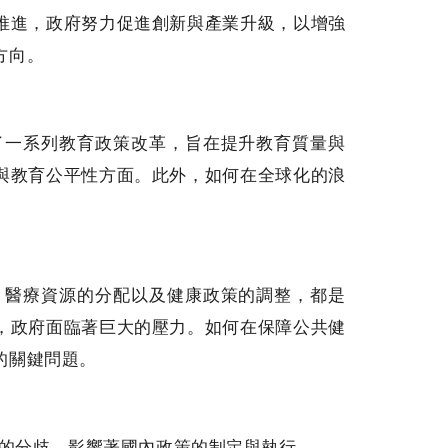
推進，政府努力促進創新與產業升級，以增強
方向。
動了一系列教育政策改革，旨在提升教育質量與
與教育公平性方面。此外，如何在全球化的浪
。
控、醫療資源的分配以及健康政策的調整，都是
，政府面臨著巨大的壓力。如何在保障公共健
的關鍵問題。
社會的分歧，影響著國內政策的制定與執行。