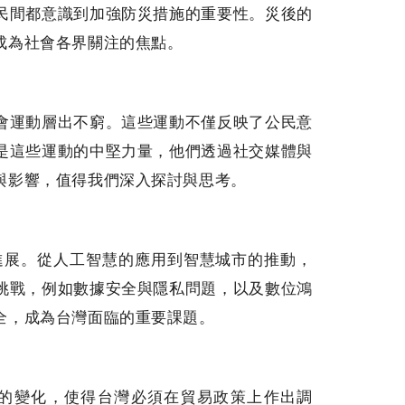
民間都意識到加強防災措施的重要性。災後的
成為社會各界關注的焦點。
會運動層出不窮。這些運動不僅反映了公民意
是這些運動的中堅力量，他們透過社交媒體與
與影響，值得我們深入探討與思考。
的進展。從人工智慧的應用到智慧城市的推動，
挑戰，例如數據安全與隱私問題，以及數位鴻
全，成為台灣面臨的重要課題。
勢的變化，使得台灣必須在貿易政策上作出調