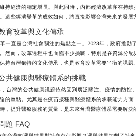
維持經濟的穩定增長。與此同時，內部經濟改革亦在持續
。這些經濟變革的成效如何，將直接影響台灣未來的發展
教育改革與文化傳承
革一直是台灣社會關注的焦點之一。2023年，政府推
。然而，改革過程中也面臨不少挑戰，特別是在資源分配
保持台灣獨特的文化傳承，也是教育改革需要平衡的課題
公共健康與醫療體系的挑戰
3年，台灣的公共健康議題依然受到廣泛關注。疫情的防
論的重點。尤其是在疫苗接種與醫療體系的承載能力方面
時，提升醫療服務的質量，是未來台灣醫療體系需要解決
問題 FAQ
2023年台灣的選舉結果對社會有何影響？選舉結果加劇了