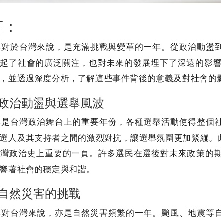
言：
3年對於台灣來說，是充滿挑戰與變革的一年。從政治動
起了社會的廣泛關注，也對未來的發展埋下了深遠的影響
，並透過深度分析，了解這些事件背後的意義及對社會的
政治動盪與選舉風波
3年是台灣政治舞台上的重要年份，各種選舉活動使得整
選人及其支持者之間的激烈對抗，讓選舉氛圍更加緊繃。
台灣政治史上重要的一頁。許多選民在選後對未來政策的
響著社會的穩定與和諧。
自然災害的挑戰
3年對台灣來說，亦是自然災害頻繁的一年。颱風、地震