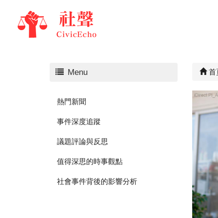
Menu
首
熱門新聞
事件深度追蹤
議題評論與反思
值得深思的時事觀點
社會事件背後的影響分析