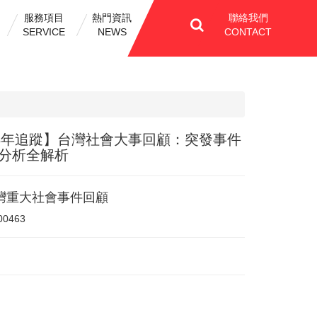
服務項目
熱門資訊
聯絡我們
SERVICE
NEWS
CONTACT
23年追蹤】台灣社會大事回顧：突發事件
分析全解析
灣重大社會事件回顧
00463