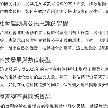
的防災能力。尤其是某些災害造成的重大損失，讓政府與
作同樣艱鉅，如何有效地運用資源，快速恢復正常生活，
社會運動與公民意識的覺醒
台灣社會運動蓬勃發展，從環保議題到勞工權益，各種社
醒，也顯示出台灣社會對於公平正義的訴求。年輕一代更
會，發出自己的聲音，推動社會的變革。這些運動的成果
科技發展與數位轉型
迅速發展，讓2023年的台灣在數位轉型上取得了顯著
成為推動社會進步的重要力量。然而，數位轉型也帶來了
大。如何在促進科技進步的同時，保障個人隱私與數據安
經濟變革與國際貿易
3年的台灣經濟在全球貿易環境變動中尋求突破。國際局