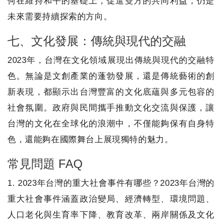
何在維持和平的基礎上，促進雙方的共同利益，仍是
未來需要持續探索的方向。
七、文化發展：傳統與現代的交融
2023年，台灣在文化領域展現出傳統與現代的交融特
色。無論是文創產業的蓬勃發展，還是傳統藝術的創
新表現，都顯示出台灣豐富的文化底蘊與多元包容的
社會氛圍。政府與民間攜手推動文化交流與保護，讓
台灣的文化在全球化的浪潮中，不僅能夠保有自身特
色，還能夠在國際舞台上展現獨特的魅力。
常見問題 FAQ
1. 2023年台灣的重大社會事件有哪些？2023年台灣的
重大社會事件涵蓋政治變局、經濟轉型、環境問題、
人口老化與生育率下降、教育改革、兩岸關係及文化