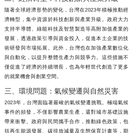
隨著全球經濟形勢的變化，台灣在2023年積極推動經
濟轉型，集中資源於科技創新與產業升級。政府大力
支持半導體、綠能科技及智慧製造等高附加值產業的
發展，透過政策引導與資金投入，促進本土企業的技
術研發與市場拓展。此外，台灣也在加強產業數位化
與自動化，以提升整體生產力與競爭力。這些措施不
僅促進了經濟的持續增長，也為年輕世代創造了更多
的就業機會與創業空間。
三、環境問題：氣候變遷與自然災害
2023年，台灣面臨著嚴峻的氣候變遷挑戰。極端氣候
事件的頻發，不僅影響農業生產，還對城市基礎設施
帶來衝擊。政府與民間攜手合作，推動綠色政策，包
括再生能源發展、碳排放減量及生態保育計畫等，期