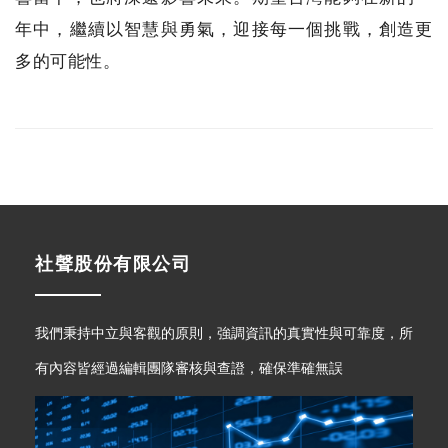
年中，繼續以智慧與勇氣，迎接每一個挑戰，創造更
多的可能性。
社聲股份有限公司
我們秉持中立與客觀的原則，強調資訊的真實性與可靠度，所
有內容皆經過編輯團隊審核與查證，確保準確無誤