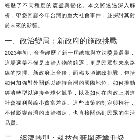
經歷了不同程度的震盪與變化。本文將透過深入解
析，帶您回顧今年台灣的重大社會事件，並探討其對
於未來的影響。
一、政治變局：新政府的施政挑戰
2023年初，台灣經歷了新一屆總統與立法委員選舉，
這場選舉不僅是政治人物的競逐，更是民眾對未來路
線的抉擇。新政府上台後，面臨多項施政挑戰，包括
如何加強對外關係以維持台灣的國際地位、如何推動
經濟轉型以迎接全球化競爭，以及如何在內政上增進
社會福利與縮小貧富差距。這些政策的制定與推行，
不僅影響台灣的政治穩定，也直接關係到民眾的生活
品質。
二、經濟轉型：科技創新與產業升級