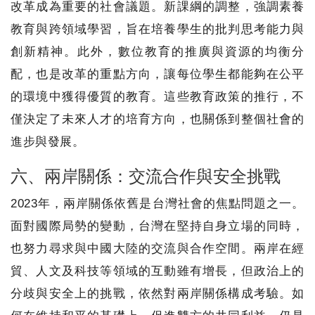
改革成為重要的社會議題。新課綱的調整，強調素養
教育與跨領域學習，旨在培養學生的批判思考能力與
創新精神。此外，數位教育的推廣與資源的均衡分
配，也是改革的重點方向，讓每位學生都能夠在公平
的環境中獲得優質的教育。這些教育政策的推行，不
僅決定了未來人才的培育方向，也關係到整個社會的
進步與發展。
六、兩岸關係：交流合作與安全挑戰
2023年，兩岸關係依舊是台灣社會的焦點問題之一。
面對國際局勢的變動，台灣在堅持自身立場的同時，
也努力尋求與中國大陸的交流與合作空間。兩岸在經
貿、人文及科技等領域的互動雖有增長，但政治上的
分歧與安全上的挑戰，依然對兩岸關係構成考驗。如