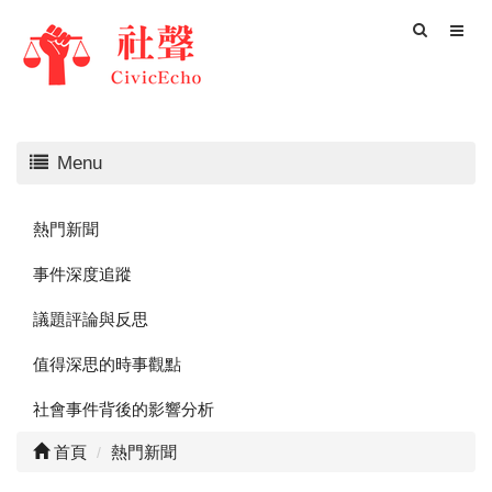
Menu
熱門新聞
事件深度追蹤
議題評論與反思
值得深思的時事觀點
社會事件背後的影響分析
首頁
熱門新聞