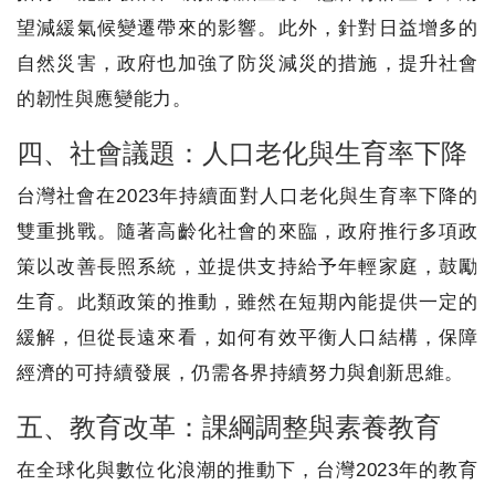
望減緩氣候變遷帶來的影響。此外，針對日益增多的
自然災害，政府也加強了防災減災的措施，提升社會
的韌性與應變能力。
四、社會議題：人口老化與生育率下降
台灣社會在2023年持續面對人口老化與生育率下降的
雙重挑戰。隨著高齡化社會的來臨，政府推行多項政
策以改善長照系統，並提供支持給予年輕家庭，鼓勵
生育。此類政策的推動，雖然在短期內能提供一定的
緩解，但從長遠來看，如何有效平衡人口結構，保障
經濟的可持續發展，仍需各界持續努力與創新思維。
五、教育改革：課綱調整與素養教育
在全球化與數位化浪潮的推動下，台灣2023年的教育