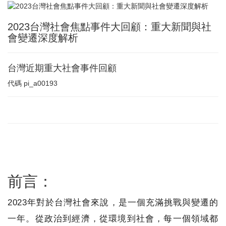
2023台灣社會焦點事件大回顧：重大新聞與社
會變遷深度解析
台灣近期重大社會事件回顧
代碼
pi_a00193
前言：
2023年對於台灣社會來說，是一個充滿挑戰與變遷的
一年。從政治到經濟，從環境到社會，每一個領域都