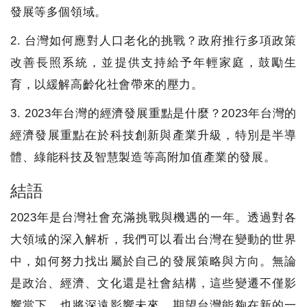
發展等多個領域。
2. 台灣如何應對人口老化的挑戰？政府推行多項政策
改善長照系統，並提供支持給予年輕家庭，鼓勵生
育，以緩解高齡化社會帶來的壓力。
3. 2023年台灣的經濟發展重點是什麼？2023年台灣的
經濟發展重點在於科技創新與產業升級，特別是半導
體、綠能科技及智慧製造等高附加值產業的發展。
結語
2023年是台灣社會充滿挑戰與機遇的一年。透過對各
大領域的深入解析，我們可以看出台灣在變動的世界
中，如何努力找出屬於自己的發展策略與方向。無論
是政治、經濟、文化還是社會結構，這些變遷不僅影
響當下，也將深遠影響未來。期望台灣能夠在新的一